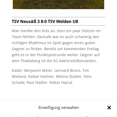
TSV Neusäß 3 8:0 TSV Welden U8
Man merkte den Kids an, dass ein paar Stützen im
Team fehlten. Deshalb war es auch schwierig den
richtigen Rhythmus im Spiel gegen einen guten
Gegner zu finden. Bereits am kommenden Freitag
geht es in der Punktspielrunde weiter. Gegner auf
dem Theklaberg ist die SG Adelsried/Bonstetten.
Kader: Benjamin Meier, Lennard Bruns, Tim
Wieland, Rafael Huttner, Melina Stadler, Felix
Schade, Paul Nadler, Niklas Hajnal
Einwilligung verwalten