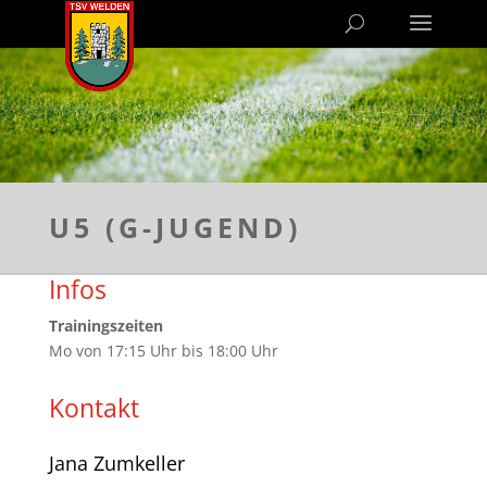
U5 (G-JUGEND)
Infos
Trainingszeiten
Mo von 17:15 Uhr bis 18:00 Uhr
Kontakt
Jana Zumkeller